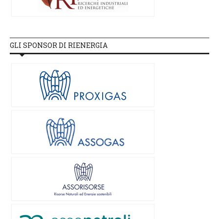
GLI SPONSOR DI RIENERGIA