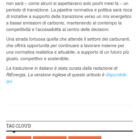
non sarà – come alcuni si aspettavano solo pochi mesi fa – un
periodo di transizione. La
pipeline
normativa e politica sarà ricca
di iniziative a supporto della transizione verso un mix energetico
a basse emissioni di carbonio, mantenendo al contempo la
competitività e l'accessibilità al centro delle decisioni.
Una strada tortuosa quella che attende il settore dei carburanti,
che offrirà opportunità per continuare a lavorare insieme per
una normativa realistica e attuabile, a supporto di un futuro più
giusto, competitivo e sostenibile.
La traduzione in italiano è stata curata dalla redazione di
RiEnergia. La versione inglese di questo articolo è
disponibile
qui
TAG CLOUD