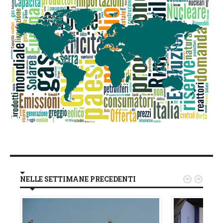
NELLE SETTIMANE PRECEDENTI

