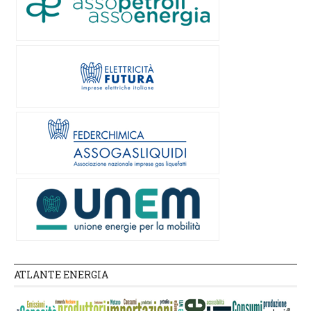
ATLANTE ENERGIA