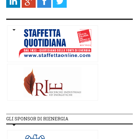
GLI SPONSOR DI RIENERGIA