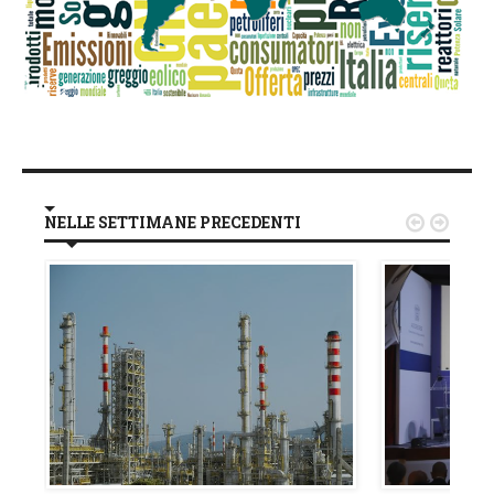
NELLE SETTIMANE PRECEDENTI

