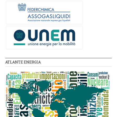
ATLANTE ENERGIA