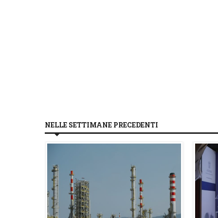
NELLE SETTIMANE PRECEDENTI