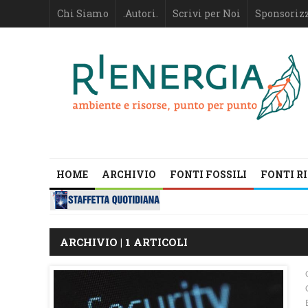
Chi Siamo
.Autori.
Scrivi per Noi
Sponsoriz
HOME
ARCHIVIO
FONTI FOSSILI
FONTI R
ARCHIVIO | 1 ARTICOLI