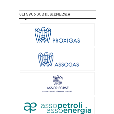
GLI SPONSOR DI RIENERGIA