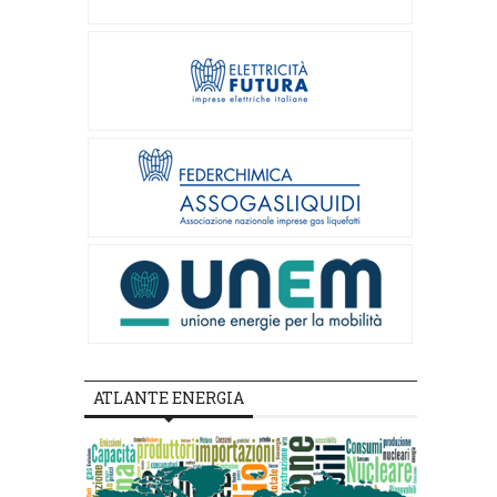
ATLANTE ENERGIA