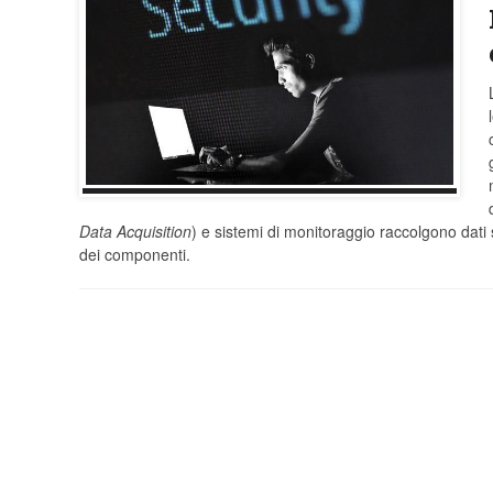
Data Acquisition
) e sistemi di monitoraggio raccolgono dati s
dei componenti.