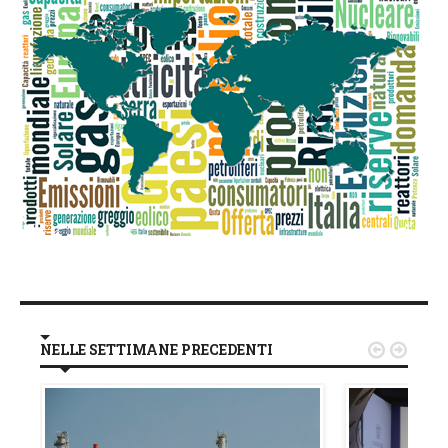
NELLE SETTIMANE PRECEDENTI

