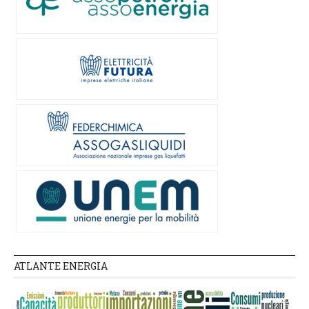
ATLANTE ENERGIA