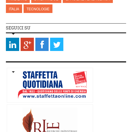
ITALIA
TECNOLOGIE
SEGUICI SU