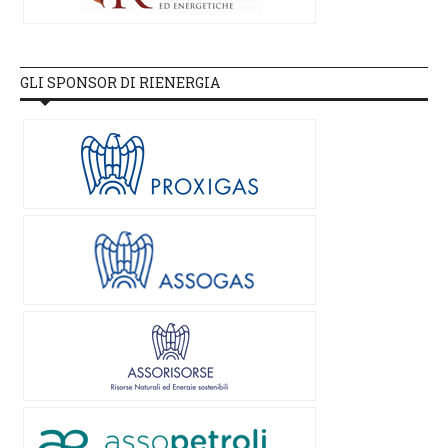
GLI SPONSOR DI RIENERGIA