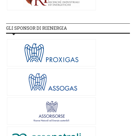
GLI SPONSOR DI RIENERGIA