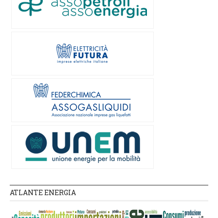
ATLANTE ENERGIA