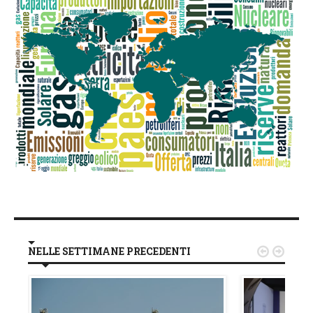
NELLE SETTIMANE PRECEDENTI

