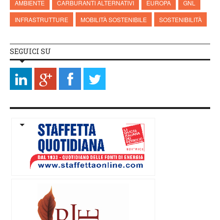
AMBIENTE
CARBURANTI ALTERNATIVI
EUROPA
GNL
INFRASTRUTTURE
MOBILITÀ SOSTENIBILE
SOSTENIBILITÀ
SEGUICI SU