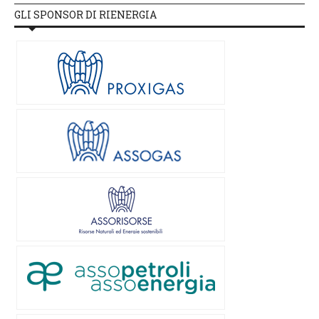
GLI SPONSOR DI RIENERGIA