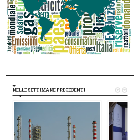
NELLE SETTIMANE PRECEDENTI

