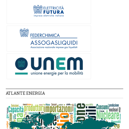
ATLANTE ENERGIA