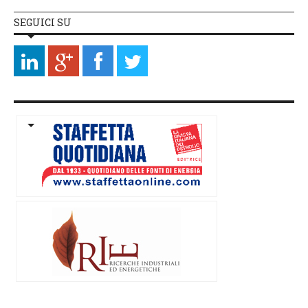
SEGUICI SU