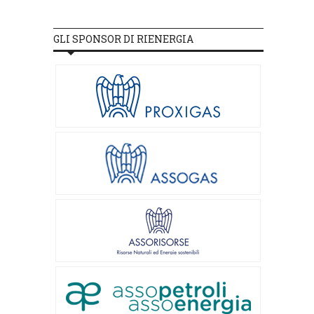
GLI SPONSOR DI RIENERGIA