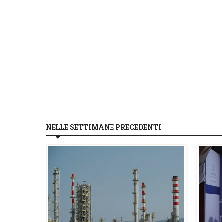
NELLE SETTIMANE PRECEDENTI