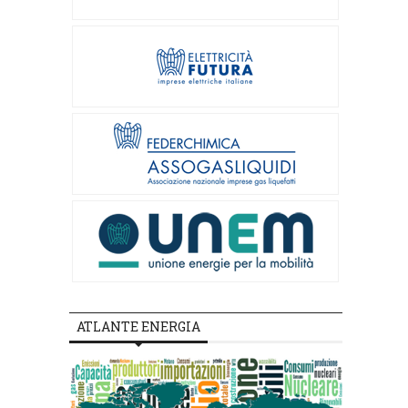
ATLANTE ENERGIA