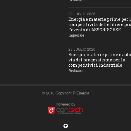
23 LUGLIO 2026
Energia e materie prime per 
competitività delle filiere pro
l’evento di ASSORISORSE
Imperiale
23 LUGLIO 2026
Energia, materie prime e aut
via del pragmatismo per la
competitività industriale
Redazione
© 2016 Copyright RiEnergia
Powered by