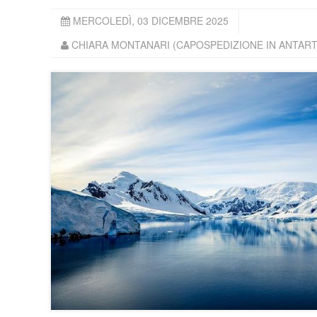
MERCOLEDÌ, 03 DICEMBRE 2025
CHIARA MONTANARI (CAPOSPEDIZIONE IN ANTART