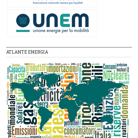
ATLANTE ENERGIA