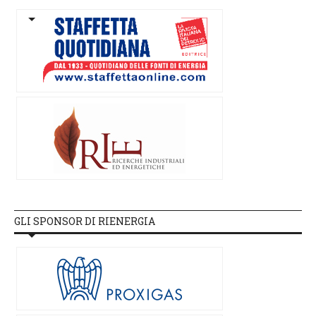
GLI SPONSOR DI RIENERGIA