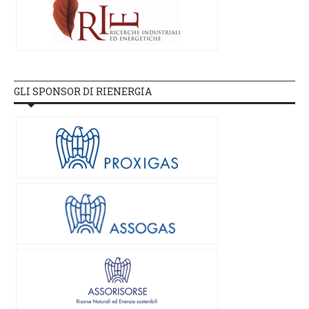
GLI SPONSOR DI RIENERGIA