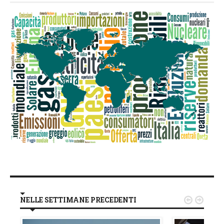
NELLE SETTIMANE PRECEDENTI

