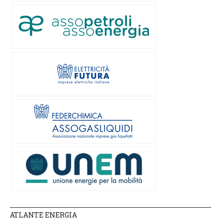
ATLANTE ENERGIA