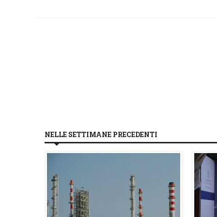
NELLE SETTIMANE PRECEDENTI