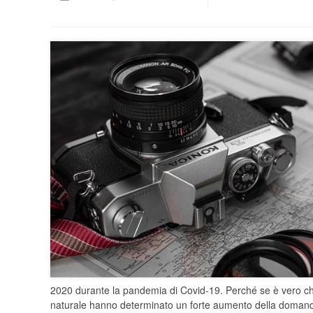
2020 durante la pandemia di Covid-19. Perché se è vero che
naturale hanno determinato un forte aumento della domanda gl