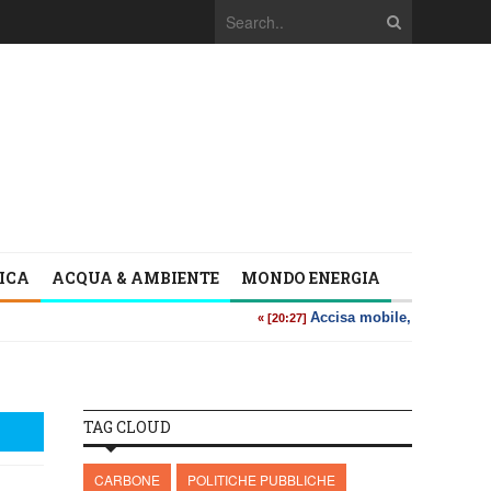
TICA
ACQUA & AMBIENTE
MONDO ENERGIA
TAG CLOUD
CARBONE
POLITICHE PUBBLICHE