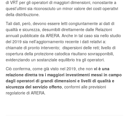
di VRT per gli operatori di maggiori dimensioni, nonostante a
quest’ultimi sia riconosciuto un minor valore dei costi operativi
della distribuzione.
Tali dati, però, devono essere letti congiuntamente ai dati di
qualità e sicurezza, desumibili direttamente dalle Relazioni
annuali pubblicate da ARERA. Anche in tal caso sia nello studio
del 2019 sia nell’aggiornamento recente i dati relativi a:
chiamate di pronto intervento; dispersioni delle reti; livello di
copertura della protezione catodica risultano sovrapponibili,
evidenziando un sostanziale equilibrio tra gli operatori.
Ciò conferma, come già visto nel 2019, che non
vi è una
relazione diretta tra i maggiori investimenti messi in campo
dagli operatori di grandi dimensioni e livelli di qualità e
sicurezza del servizio offerto
, conformi alle previsioni
regolatorie di ARERA.