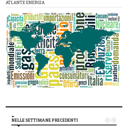
ATLANTE ENERGIA
NELLE SETTIMANE PRECEDENTI

