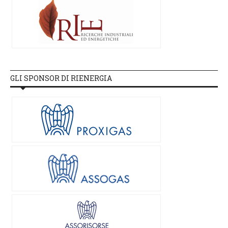
GLI SPONSOR DI RIENERGIA