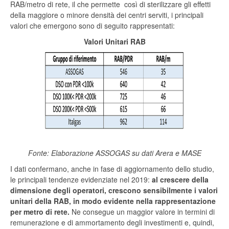
RAB/metro di rete, il che permette così di sterilizzare gli effetti
della maggiore o minore densità dei centri serviti, i principali
valori che emergono sono di seguito rappresentati:
Valori Unitari RAB
Fonte: Elaborazione ASSOGAS su dati Arera e MASE
I dati confermano, anche in fase di aggiornamento dello studio,
le principali tendenze evidenziate nel 2019:
al crescere della
dimensione degli operatori, crescono sensibilmente i valori
unitari della RAB, in modo evidente nella rappresentazione
per metro di rete.
Ne consegue un maggior valore in termini di
remunerazione e di ammortamento degli investimenti e, quindi,