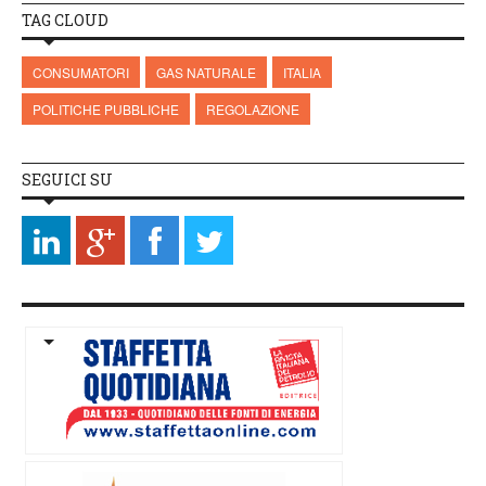
TAG CLOUD
CONSUMATORI
GAS NATURALE
ITALIA
POLITICHE PUBBLICHE
REGOLAZIONE
SEGUICI SU