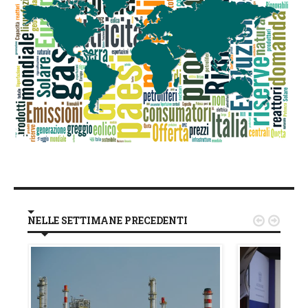
NELLE SETTIMANE PRECEDENTI

