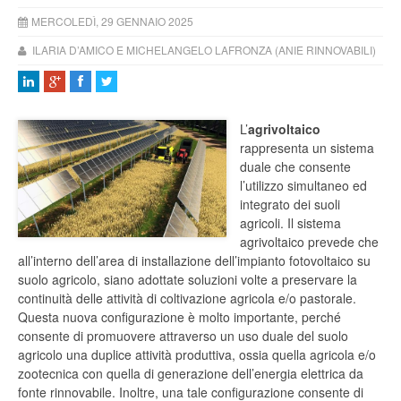
MERCOLEDÌ, 29 GENNAIO 2025
ILARIA D’AMICO E MICHELANGELO LAFRONZA (ANIE RINNOVABILI)
L’
agrivoltaico
rappresenta un sistema
duale che consente
l’utilizzo simultaneo ed
integrato dei suoli
agricoli. Il sistema
agrivoltaico prevede che
all’interno dell’area di installazione dell’impianto fotovoltaico su
suolo agricolo, siano adottate soluzioni volte a preservare la
continuità delle attività di coltivazione agricola e/o pastorale.
Questa nuova configurazione è molto importante, perché
consente di promuovere attraverso un uso duale del suolo
agricolo una duplice attività produttiva, ossia quella agricola e/o
zootecnica con quella di generazione dell’energia elettrica da
fonte rinnovabile. Inoltre, una tale configurazione consente di