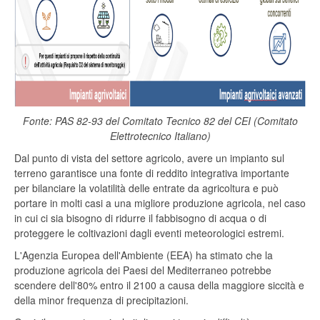
Fonte: PAS 82-93 del Comitato Tecnico 82 del CEI (Comitato
Elettrotecnico Italiano)
Dal punto di vista del settore agricolo, avere un impianto sul
terreno garantisce una fonte di reddito integrativa importante
per bilanciare la volatilità delle entrate da agricoltura e può
portare in molti casi a una migliore produzione agricola, nel caso
in cui ci sia bisogno di ridurre il fabbisogno di acqua o di
proteggere le coltivazioni dagli eventi meteorologici estremi.
L'Agenzia Europea dell'Ambiente (EEA) ha stimato che la
produzione agricola dei Paesi del Mediterraneo potrebbe
scendere dell'80% entro il 2100 a causa della maggiore siccità e
della minor frequenza di precipitazioni.