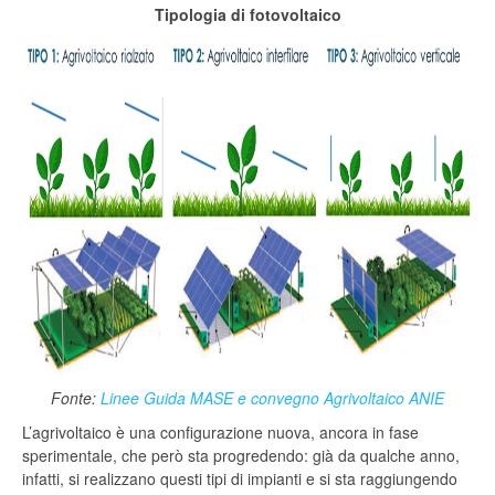
Tipologia di fotovoltaico
Fonte:
Linee Guida MASE e convegno Agrivoltaico ANIE
L’agrivoltaico è una configurazione nuova, ancora in fase
sperimentale, che però sta progredendo: già da qualche anno,
infatti, si realizzano questi tipi di impianti e si sta raggiungendo