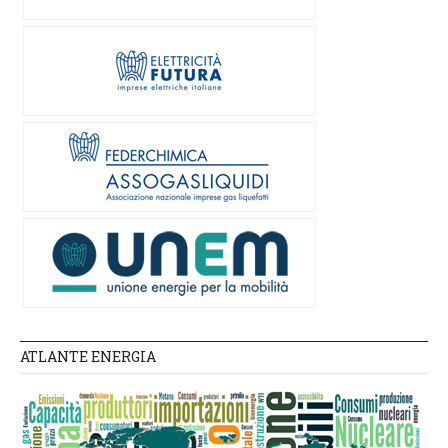
ATLANTE ENERGIA