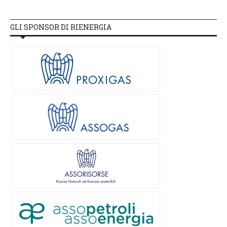
GLI SPONSOR DI RIENERGIA