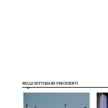
NELLE SETTIMANE PRECEDENTI