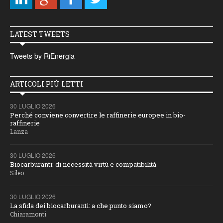
LATEST TWEETS
Tweets by RiEnergia
ARTICOLI PIÙ LETTI
30 LUGLIO 2026
Perché conviene convertire le raffinerie europee in bio-
raffinerie
Lanza
30 LUGLIO 2026
Biocarburanti: di necessità virtù e compatibilità
Sileo
30 LUGLIO 2026
La sfida dei biocarburanti: a che punto siamo?
Chiaramonti