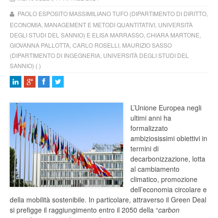
PAOLO ESPOSITO MASSIMILIANO TUFO (DIPARTIMENTO DI DIRITTO,
ECONOMIA, MANAGEMENT E METODI QUANTITATIVI, UNIVERSITÀ
DEGLI STUDI DEL SANNIO) E ELISA MARRASSO, CHIARA MARTONE,
GIOVANNA PALLOTTA, CARLO ROSELLI, MAURIZIO SASSO
(DIPARTIMENTO DI INGEGNERIA, UNIVERSITÀ DEGLI STUDI DEL
SANNIO) ( )
L’Unione Europea negli
ultimi anni ha
formalizzato
ambiziosissimi obiettivi in
termini di
decarbonizzazione, lotta
al cambiamento
climatico, promozione
dell’economia circolare e
della mobilità sostenibile. In particolare, attraverso il Green Deal
si prefigge il raggiungimento entro il 2050 della “
carbon