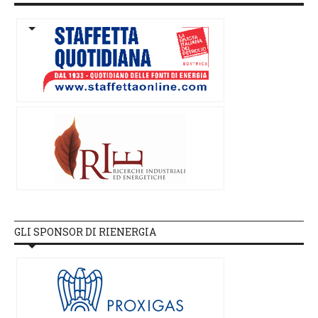
GLI SPONSOR DI RIENERGIA