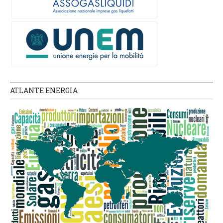
ATLANTE ENERGIA