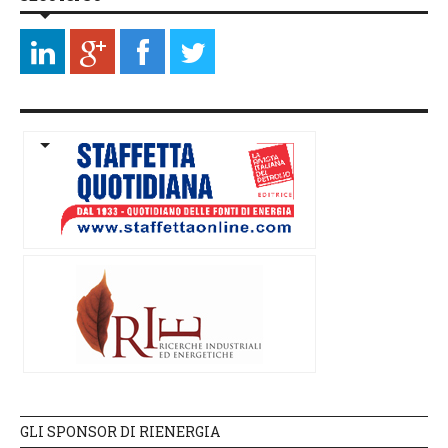
GLI SPONSOR DI RIENERGIA