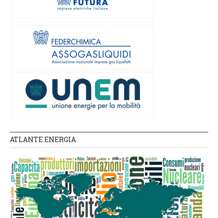
ATLANTE ENERGIA