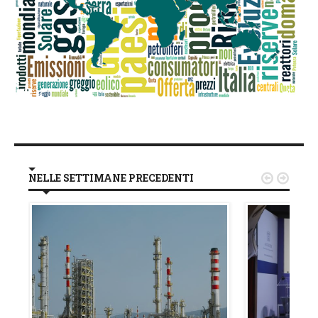
NELLE SETTIMANE PRECEDENTI

