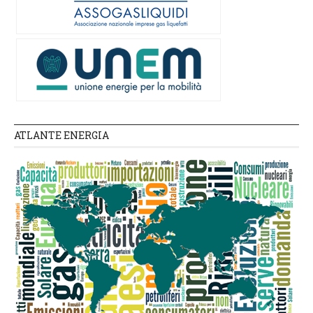
ATLANTE ENERGIA