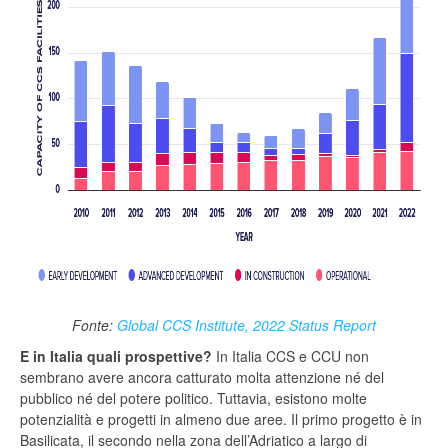
Fonte:
Global CCS Institute, 2022 Status Report
E in Italia quali prospettive?
In Italia CCS e CCU non
sembrano avere ancora catturato molta attenzione né del
pubblico né del potere politico. Tuttavia, esistono molte
potenzialità e progetti in almeno due aree. Il primo progetto è in
Basilicata, il secondo nella zona dell’Adriatico a largo di