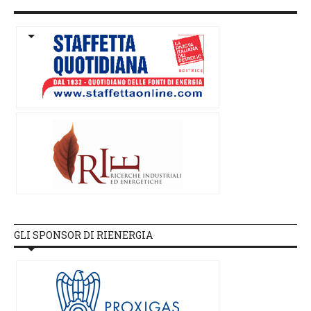
GLI SPONSOR DI RIENERGIA