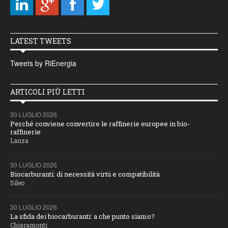
LATEST TWEETS
Tweets by RiEnergia
ARTICOLI PIÙ LETTI
30 LUGLIO 2026
Perché conviene convertire le raffinerie europee in bio-
raffinerie
Lanza
30 LUGLIO 2026
Biocarburanti: di necessità virtù e compatibilità
Sileo
30 LUGLIO 2026
La sfida dei biocarburanti: a che punto siamo?
Chiaramonti