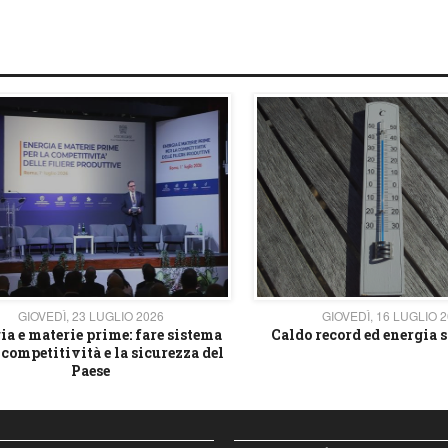
GIOVEDÌ, 23 LUGLIO 2026
GIOVEDÌ, 16 LUGLIO 
ia e materie prime: fare sistema
Caldo record ed energia s
 competitività e la sicurezza del
Paese