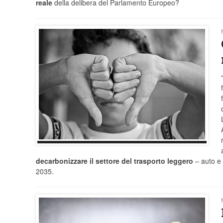
reale
della delibera del Parlamento Europeo?
decarbonizzare il settore del trasporto leggero
– auto e 
2035.