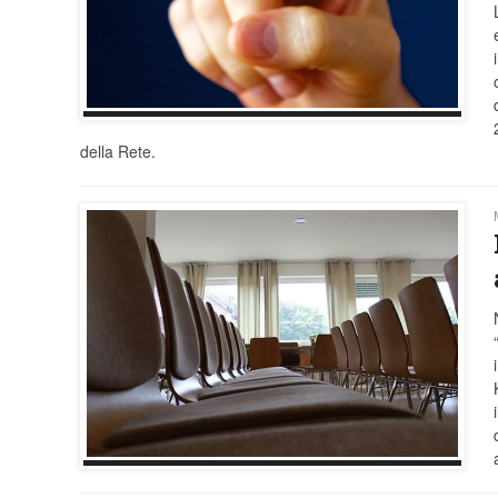
della Rete.