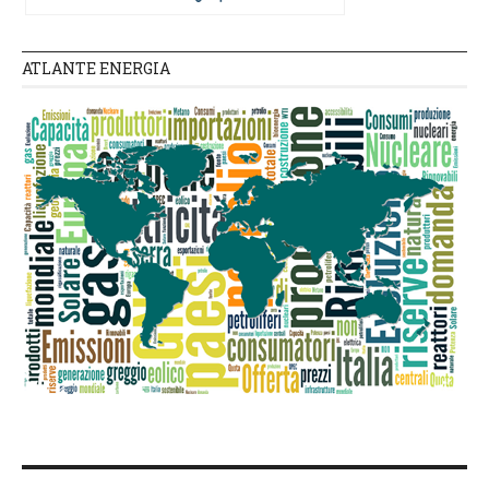
ATLANTE ENERGIA