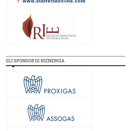
GLI SPONSOR DI RIENERGIA