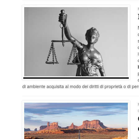
di ambiente acquisita al modo dei diritti di proprietà o di per