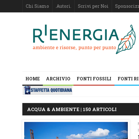
Chi Siamo
.Autori.
Scrivi per Noi
Sponsoriz
HOME
ARCHIVIO
FONTI FOSSILI
FONTI R
ACQUA & AMBIENTE | 150 ARTICOLI