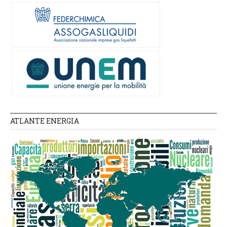
ATLANTE ENERGIA