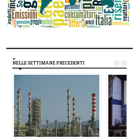
NELLE SETTIMANE PRECEDENTI

