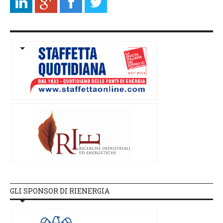
GLI SPONSOR DI RIENERGIA