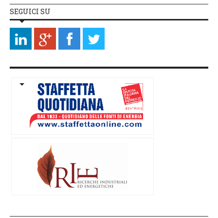
SEGUICI SU