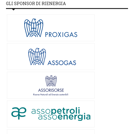
GLI SPONSOR DI RIENERGIA