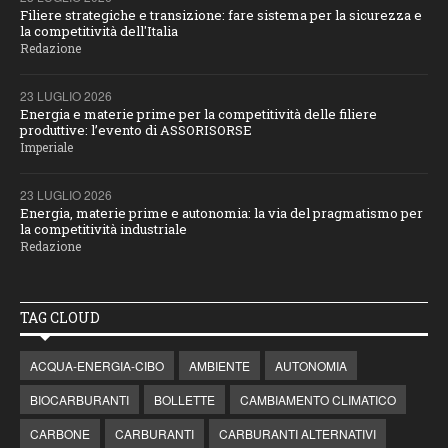
Filiere strategiche e transizione: fare sistema per la sicurezza e
la competitività dell'Italia
Redazione
23 LUGLIO 2026
Energia e materie prime per la competitività delle filiere
produttive: l’evento di ASSORISORSE
Imperiale
23 LUGLIO 2026
Energia, materie prime e autonomia: la via del pragmatismo per
la competitività industriale
Redazione
TAG CLOUD
ACQUA-ENERGIA-CIBO
AMBIENTE
AUTONOMIA
BIOCARBURANTI
BOLLETTE
CAMBIAMENTO CLIMATICO
CARBONE
CARBURANTI
CARBURANTI ALTERNATIVI