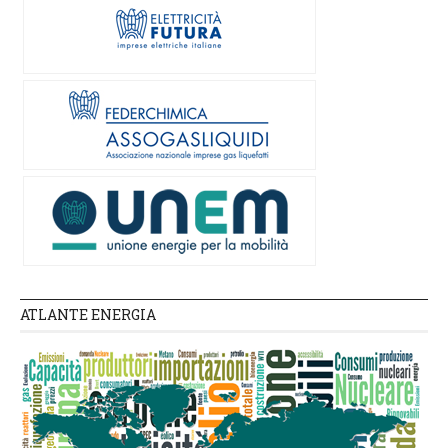
ATLANTE ENERGIA