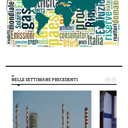
NELLE SETTIMANE PRECEDENTI

