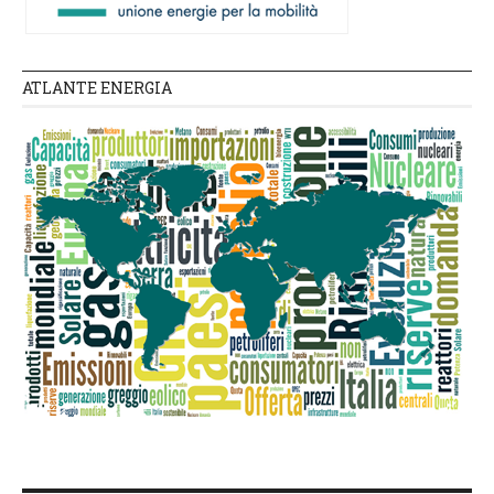
ATLANTE ENERGIA