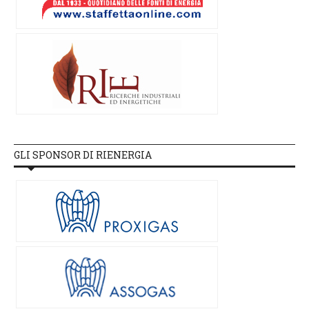
GLI SPONSOR DI RIENERGIA