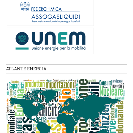
ATLANTE ENERGIA