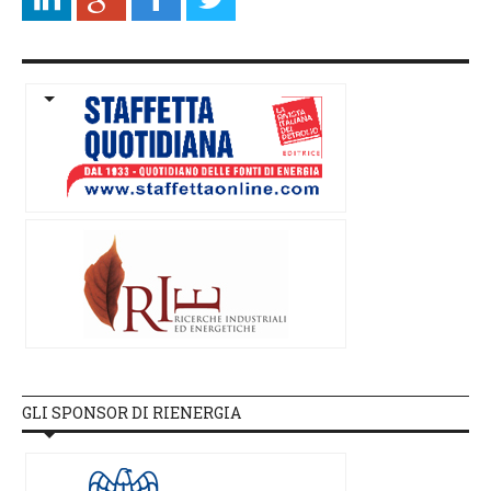
GLI SPONSOR DI RIENERGIA