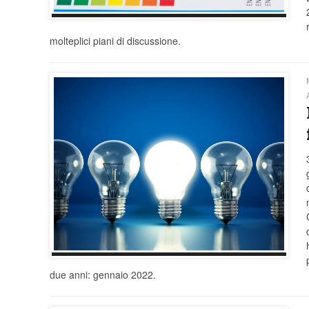
molteplici piani di discussione.
due anni: gennaio 2022.