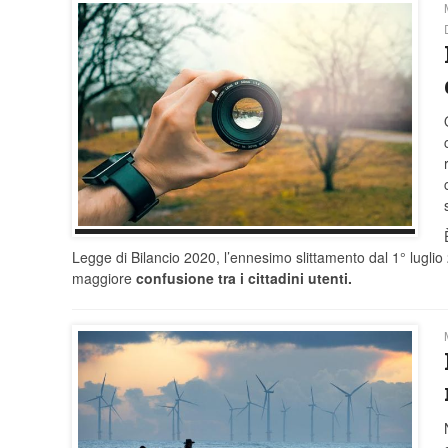
Legge di Bilancio 2020, l’ennesimo slittamento dal 1° lugli
maggiore
confusione tra i cittadini utenti.