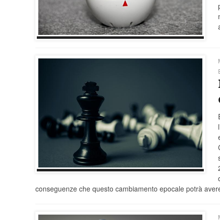
conseguenze che questo cambiamento epocale potrà avere sul