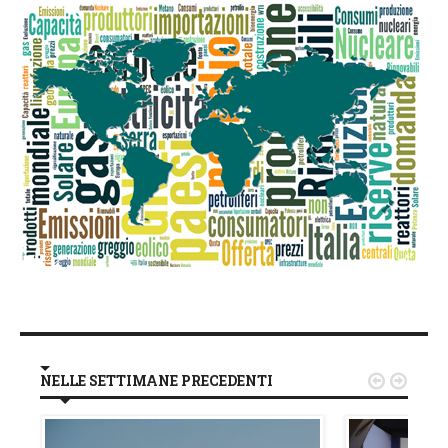
NELLE SETTIMANE PRECEDENTI

