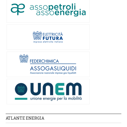
ATLANTE ENERGIA