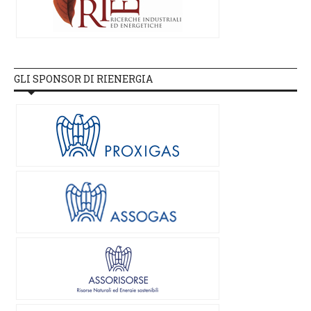
GLI SPONSOR DI RIENERGIA