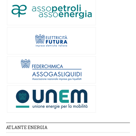
ATLANTE ENERGIA