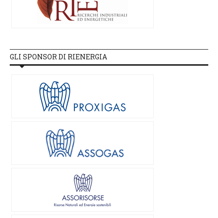
GLI SPONSOR DI RIENERGIA