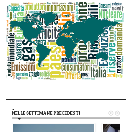
NELLE SETTIMANE PRECEDENTI

