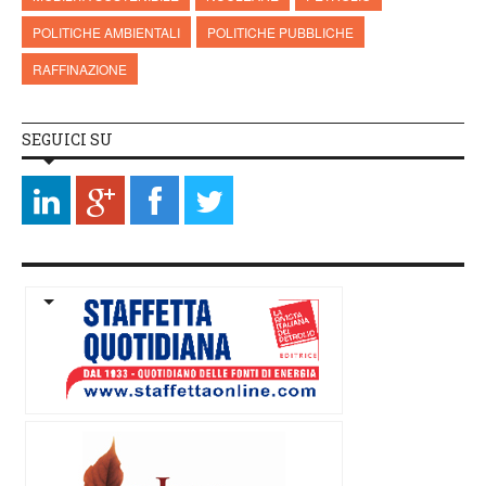
POLITICHE AMBIENTALI
POLITICHE PUBBLICHE
RAFFINAZIONE
SEGUICI SU