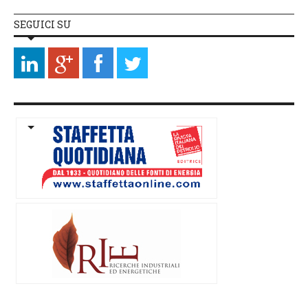
SEGUICI SU