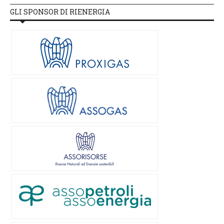
GLI SPONSOR DI RIENERGIA