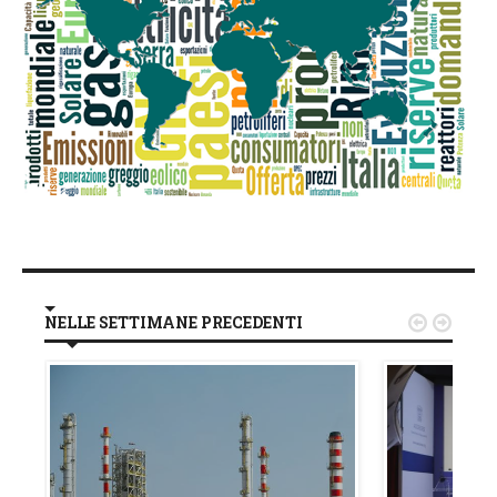
NELLE SETTIMANE PRECEDENTI

