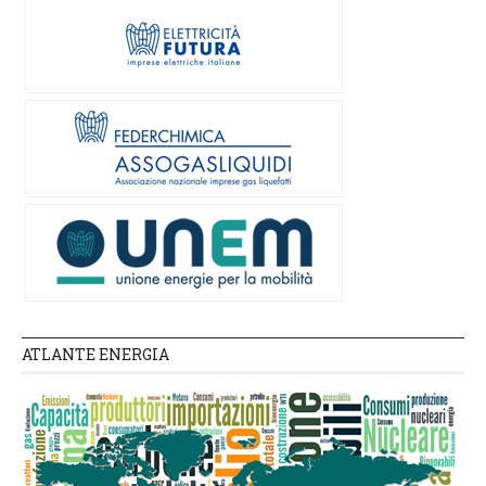
ATLANTE ENERGIA