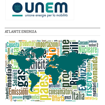
ATLANTE ENERGIA