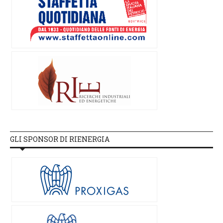
GLI SPONSOR DI RIENERGIA