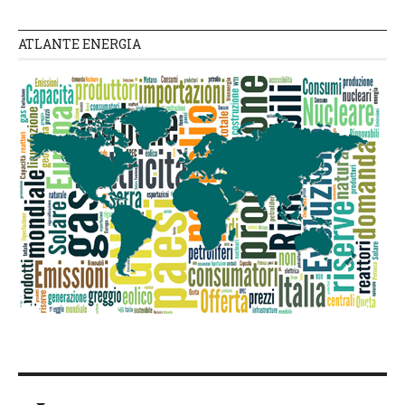
ATLANTE ENERGIA