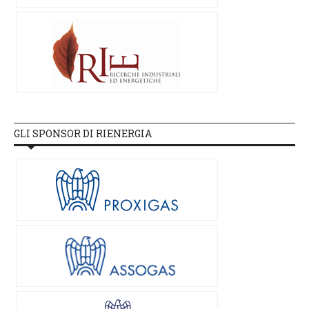
GLI SPONSOR DI RIENERGIA