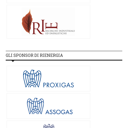
GLI SPONSOR DI RIENERGIA