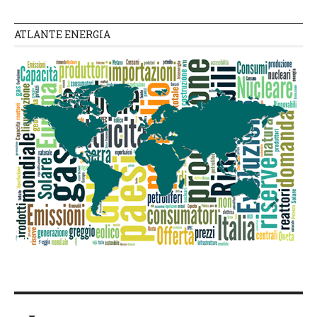
ATLANTE ENERGIA