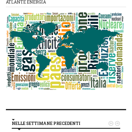
ATLANTE ENERGIA
NELLE SETTIMANE PRECEDENTI

