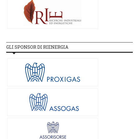
GLI SPONSOR DI RIENERGIA