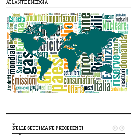
ATLANTE ENERGIA
NELLE SETTIMANE PRECEDENTI

