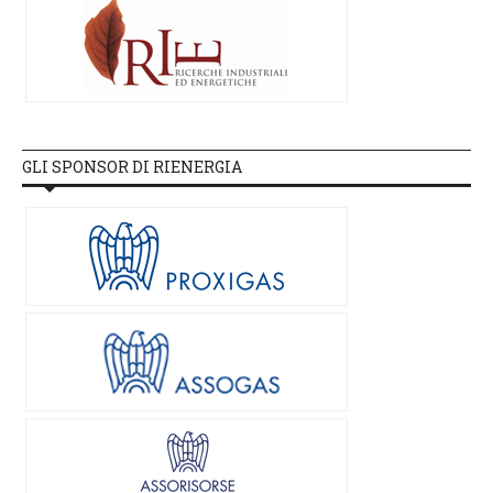
GLI SPONSOR DI RIENERGIA