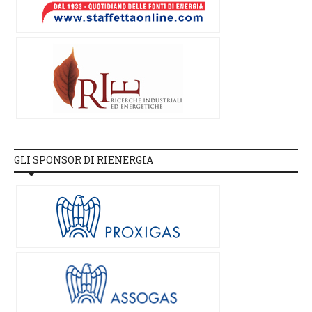
GLI SPONSOR DI RIENERGIA