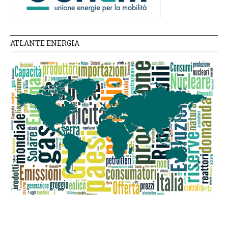
ATLANTE ENERGIA