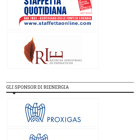
GLI SPONSOR DI RIENERGIA