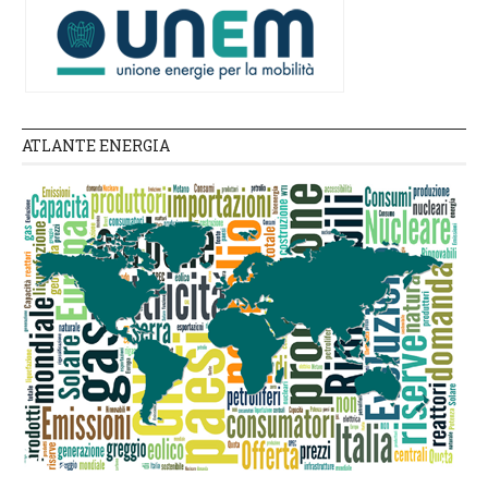
ATLANTE ENERGIA