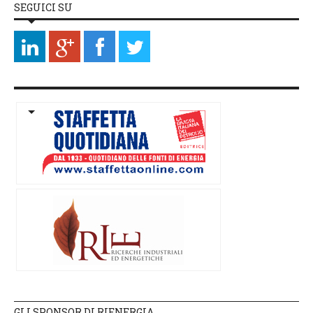
SEGUICI SU
GLI SPONSOR DI RIENERGIA