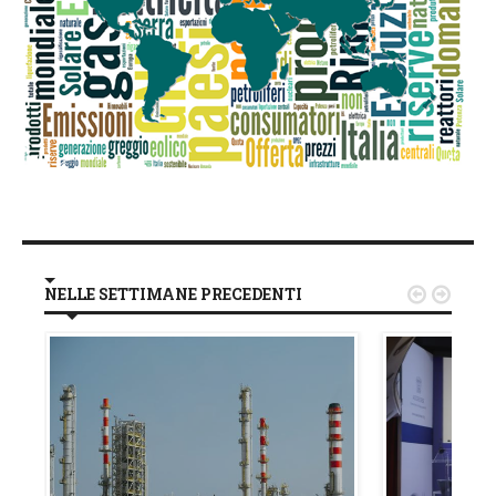
NELLE SETTIMANE PRECEDENTI

