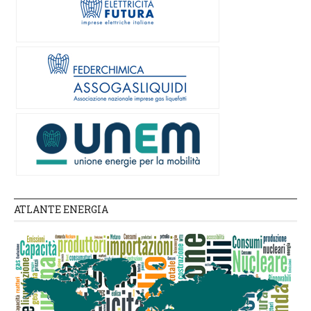
ATLANTE ENERGIA