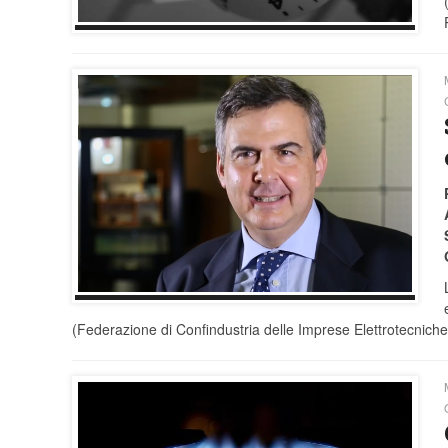
(Federazione di Confindustria delle Imprese Elettrotecniche