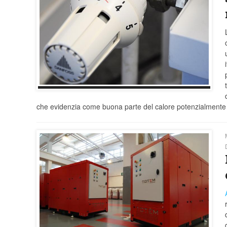
che evidenzia come buona parte del calore potenzialmente r