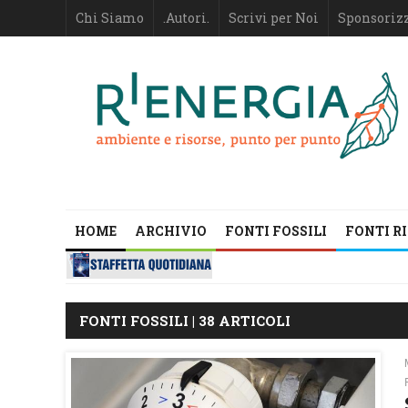
Chi Siamo
.Autori.
Scrivi per Noi
Sponsoriz
HOME
ARCHIVIO
FONTI FOSSILI
FONTI R
FONTI FOSSILI | 38 ARTICOLI