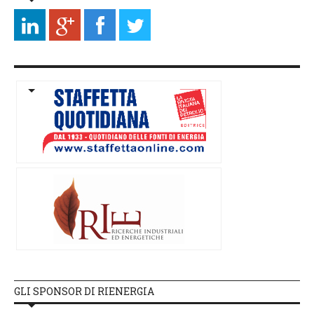
GLI SPONSOR DI RIENERGIA