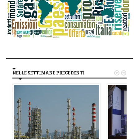
NELLE SETTIMANE PRECEDENTI

