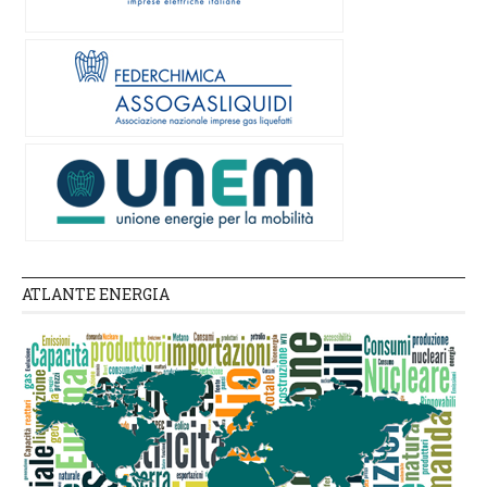
ATLANTE ENERGIA