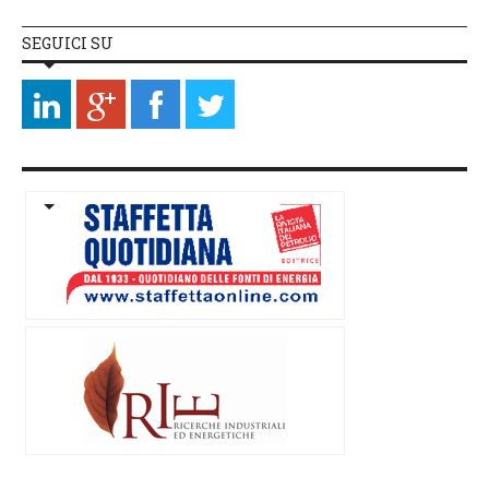
SEGUICI SU