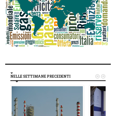
NELLE SETTIMANE PRECEDENTI

