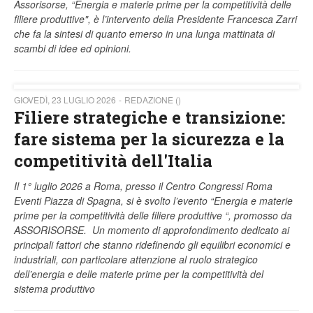
Assorisorse, “Energia e materie prime per la competitività delle
filiere produttive", è l’intervento della Presidente Francesca Zarri
che fa la sintesi di quanto emerso in una lunga mattinata di
scambi di idee ed opinioni.
GIOVEDÌ, 23 LUGLIO 2026
REDAZIONE ()
Filiere strategiche e transizione:
fare sistema per la sicurezza e la
competitività dell'Italia
Il 1° luglio 2026 a Roma, presso il Centro Congressi Roma
Eventi Piazza di Spagna, si è svolto l’evento “Energia e materie
prime per la competitività delle filiere produttive “, promosso da
ASSORISORSE. Un momento di approfondimento dedicato ai
principali fattori che stanno ridefinendo gli equilibri economici e
industriali, con particolare attenzione al ruolo strategico
dell’energia e delle materie prime per la competitività del
sistema produttivo