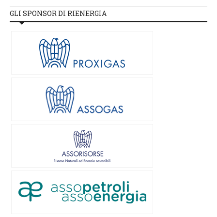
GLI SPONSOR DI RIENERGIA