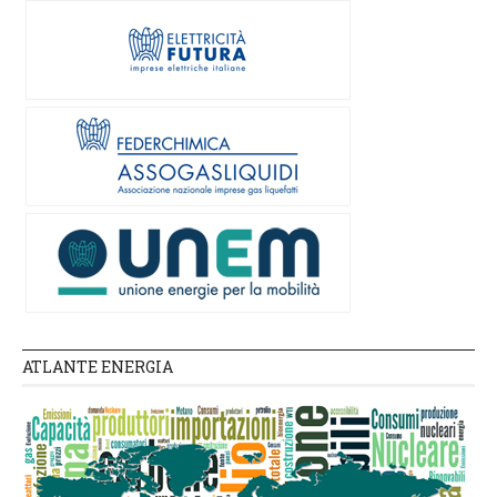
ATLANTE ENERGIA