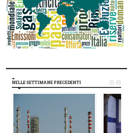
NELLE SETTIMANE PRECEDENTI

