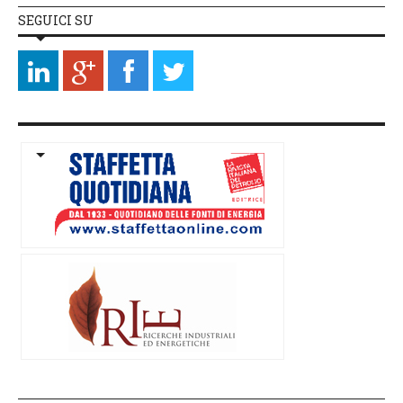
SEGUICI SU