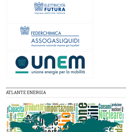
ATLANTE ENERGIA