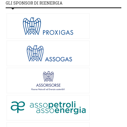
GLI SPONSOR DI RIENERGIA