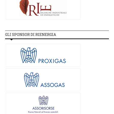
GLI SPONSOR DI RIENERGIA