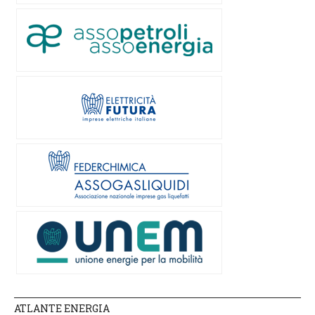
ATLANTE ENERGIA