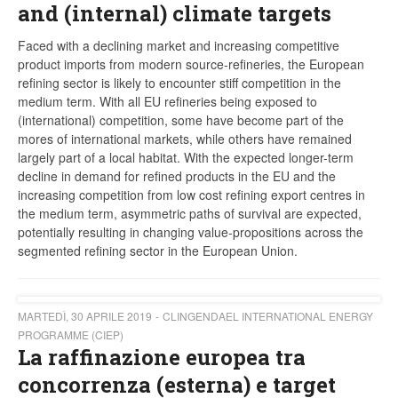
and (internal) climate targets
Faced with a declining market and increasing competitive
product imports from modern source-refineries, the European
refining sector is likely to encounter stiff competition in the
medium term. With all EU refineries being exposed to
(international) competition, some have become part of the
mores of international markets, while others have remained
largely part of a local habitat. With the expected longer-term
decline in demand for refined products in the EU and the
increasing competition from low cost refining export centres in
the medium term, asymmetric paths of survival are expected,
potentially resulting in changing value-propositions across the
segmented refining sector in the European Union.
MARTEDÌ, 30 APRILE 2019
CLINGENDAEL INTERNATIONAL ENERGY
PROGRAMME (CIEP)
La raffinazione europea tra
concorrenza (esterna) e target