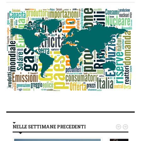
NELLE SETTIMANE PRECEDENTI

