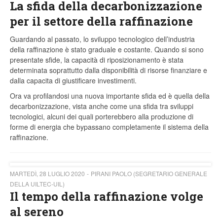
La sfida della decarbonizzazione
per il settore della raffinazione
Guardando al passato, lo sviluppo tecnologico dell’industria
della raffinazione è stato graduale e costante. Quando si sono
presentate sfide, la capacità di riposizionamento è stata
determinata soprattutto dalla disponibilità di risorse finanziare e
dalla capacita di giustificare investimenti.
Ora va profilandosi una nuova importante sfida ed è quella della
decarbonizzazione, vista anche come una sfida tra sviluppi
tecnologici, alcuni dei quali porterebbero alla produzione di
forme di energia che bypassano completamente il sistema della
raffinazione.
MARTEDÌ, 28 LUGLIO 2020
PIRANI PAOLO (SEGRETARIO GENERALE
DELLA UILTEC-UIL)
Il tempo della raffinazione volge
al sereno