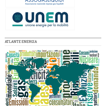
ATLANTE ENERGIA