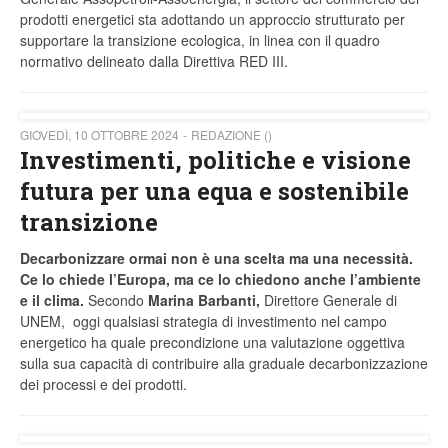
prodotti energetici sta adottando un approccio strutturato per
supportare la transizione ecologica, in linea con il quadro
normativo delineato dalla Direttiva RED III.
GIOVEDÌ, 10 OTTOBRE 2024
REDAZIONE ()
Investimenti, politiche e visione
futura per una equa e sostenibile
transizione
Decarbonizzare ormai non è una scelta ma una necessità.
Ce lo chiede l’Europa, ma ce lo chiedono anche l’ambiente
e il clima.
Secondo
Marina Barbanti,
Direttore Generale di
UNEM, oggi qualsiasi strategia di investimento nel campo
energetico ha quale precondizione una valutazione oggettiva
sulla sua capacità di contribuire alla graduale decarbonizzazione
dei processi e dei prodotti.