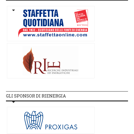
GLI SPONSOR DI RIENERGIA