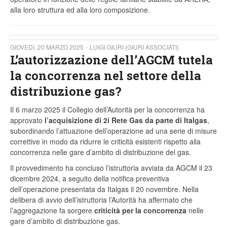
alla loro struttura ed alla loro composizione.
GIOVEDÌ, 20 MARZO 2025
LUIGI GIURI (GIURI ASSOCIATI)
L’autorizzazione dell’AGCM tutela
la concorrenza nel settore della
distribuzione gas?
Il 6 marzo 2025 il Collegio dell’Autorità per la concorrenza ha
approvato
l’acquisizione di 2i Rete Gas da parte di Italgas
,
subordinando l’attuazione dell’operazione ad una serie di misure
correttive in modo da ridurre le criticità esistenti rispetto alla
concorrenza nelle gare d’ambito di distribuzione del gas.
Il provvedimento ha concluso l’istruttoria avviata da AGCM il 23
dicembre 2024, a seguito della notifica preventiva
dell’operazione presentata da Italgas il 20 novembre. Nella
delibera di avvio dell’istruttoria l’Autorità ha affermato che
l’aggregazione fa sorgere
criticità per la concorrenza
nelle
gare d’ambito di distribuzione gas.