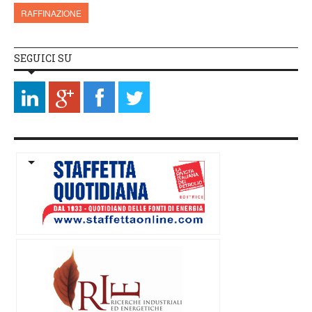
RAFFINAZIONE
SEGUICI SU