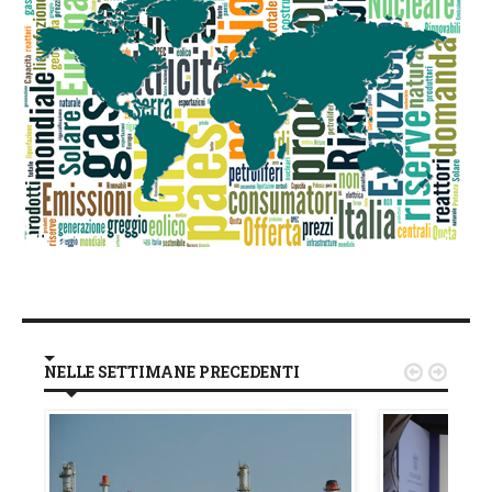
NELLE SETTIMANE PRECEDENTI

