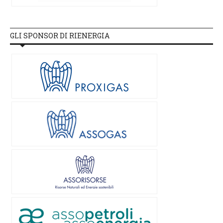
GLI SPONSOR DI RIENERGIA