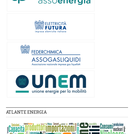
ATLANTE ENERGIA