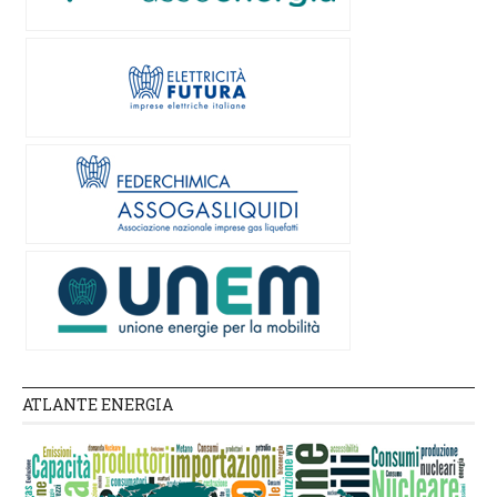
ATLANTE ENERGIA