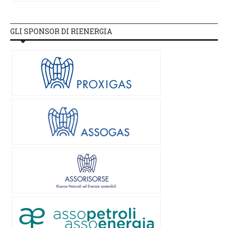
GLI SPONSOR DI RIENERGIA