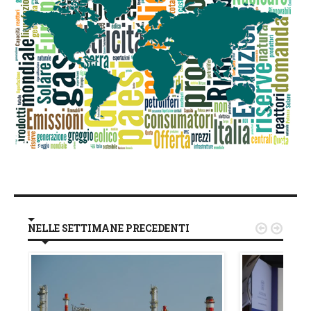
NELLE SETTIMANE PRECEDENTI

