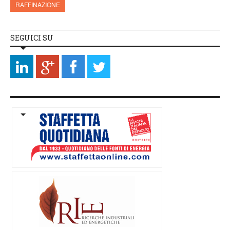
RAFFINAZIONE
SEGUICI SU