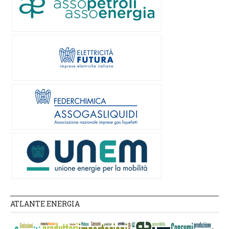
ATLANTE ENERGIA