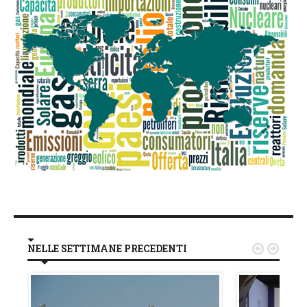
NELLE SETTIMANE PRECEDENTI

