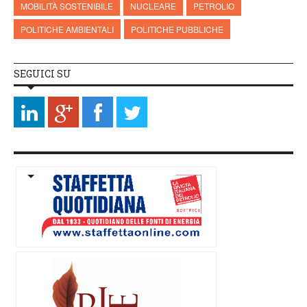
MOBILITÀ SOSTENIBILE
NUCLEARE
PETROLIO
POLITICHE AMBIENTALI
POLITICHE PUBBLICHE
SEGUICI SU