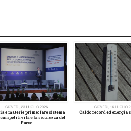
GIOVEDÌ, 23 LUGLIO 2026
GIOVEDÌ, 16 LUGLIO 
ia e materie prime: fare sistema
Caldo record ed energia s
 competitività e la sicurezza del
Paese