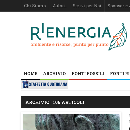
Chi Siamo
.Autori.
Scrivi per Noi
Sponsoriz
HOME
ARCHIVIO
FONTI FOSSILI
FONTI R
ARCHIVIO | 106 ARTICOLI