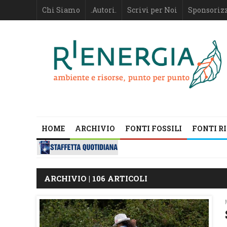
Chi Siamo
.Autori.
Scrivi per Noi
Sponsoriz
HOME
ARCHIVIO
FONTI FOSSILI
FONTI R
ARCHIVIO | 106 ARTICOLI