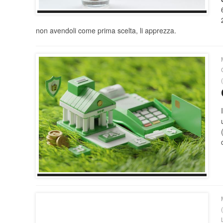
non avendoli come prima scelta, li apprezza.