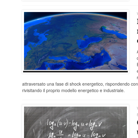
attraversato una fase di shock energetico, rispondendo co
rivisitando il proprio modello energetico e industriale.