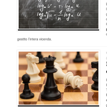
gestito l’intera vicenda.