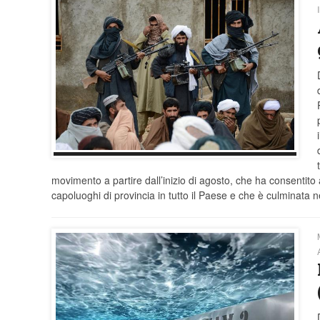
movimento a partire dall’inizio di agosto, che ha consentit
capoluoghi di provincia in tutto il Paese e che è culminata n