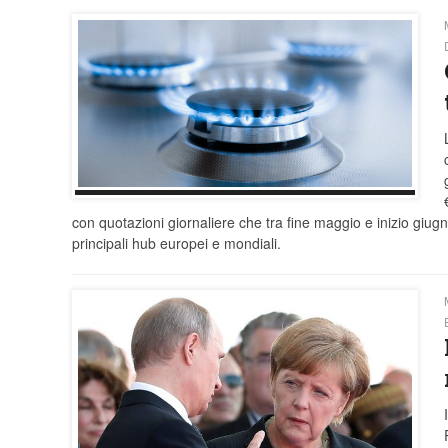
con quotazioni giornaliere che tra fine maggio e inizio giugn
principali hub europei e mondiali.